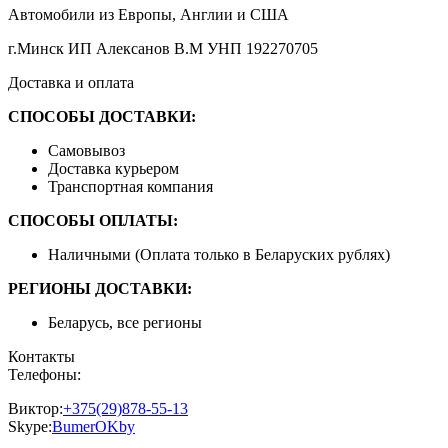
Автомобили из Европы, Англии и США
г.Минск ИП Алексанов В.М УНП 192270705
Доставка и оплата
СПОСОБЫ ДОСТАВКИ:
Самовывоз
Доставка курьером
Транспортная компания
СПОСОБЫ ОПЛАТЫ:
Наличными (Оплата только в Беларуских рублях)
РЕГИОНЫ ДОСТАВКИ:
Беларусь, все регионы
Контакты
Телефоны:
Виктор:
+375(29)878-55-13
Skype:
BumerOKby