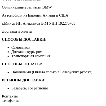
Оригинальные запчасти BMW
Автомобили из Европы, Англии и США
г.Минск ИП Алексанов В.М УНП 192270705
Доставка и оплата
СПОСОБЫ ДОСТАВКИ:
Самовывоз
Доставка курьером
Транспортная компания
СПОСОБЫ ОПЛАТЫ:
Наличными (Оплата только в Беларуских рублях)
РЕГИОНЫ ДОСТАВКИ:
Беларусь, все регионы
Контакты
Телефоны: