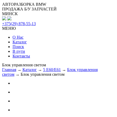
АВТОРАЗБОРКА BMW
ПРОДАЖА Б/У ЗАПЧАСТЕЙ
МИНСК
+375(29) 878-55-13
МЕНЮ
О Нас
Каталог
Поиск
В пути
Контакты
Блок управления светом
Главная
→
Каталог
→
5 E60/E61
→
Блок управления
светом
→ Блок управления светом