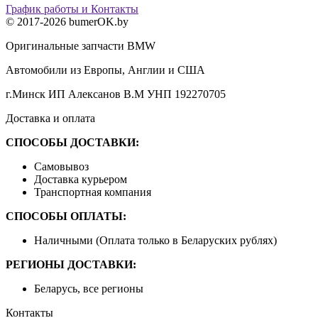
График работы и Контакты
© 2017-2026 bumerOK.by
Оригинальные запчасти BMW
Автомобили из Европы, Англии и США
г.Минск ИП Алексанов В.М УНП 192270705
Доставка и оплата
СПОСОБЫ ДОСТАВКИ:
Самовывоз
Доставка курьером
Транспортная компания
СПОСОБЫ ОПЛАТЫ:
Наличными (Оплата только в Беларуских рублях)
РЕГИОНЫ ДОСТАВКИ:
Беларусь, все регионы
Контакты