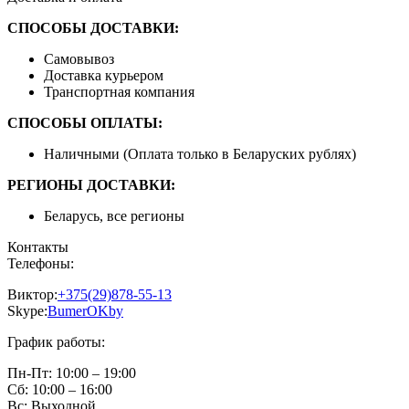
СПОСОБЫ ДОСТАВКИ:
Самовывоз
Доставка курьером
Транспортная компания
СПОСОБЫ ОПЛАТЫ:
Наличными (Оплата только в Беларуских рублях)
РЕГИОНЫ ДОСТАВКИ:
Беларусь, все регионы
Контакты
Телефоны:
Виктор:
+375(29)878-55-13
Skype:
BumerOKby
График работы:
Пн-Пт:
10:00 – 19:00
Сб:
10:00 – 16:00
Вс:
Выходной