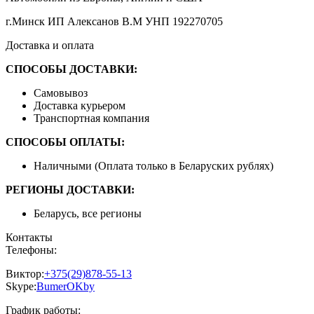
г.Минск ИП Алексанов В.М УНП 192270705
Доставка и оплата
СПОСОБЫ ДОСТАВКИ:
Самовывоз
Доставка курьером
Транспортная компания
СПОСОБЫ ОПЛАТЫ:
Наличными (Оплата только в Беларуских рублях)
РЕГИОНЫ ДОСТАВКИ:
Беларусь, все регионы
Контакты
Телефоны:
Виктор:
+375(29)878-55-13
Skype:
BumerOKby
График работы: