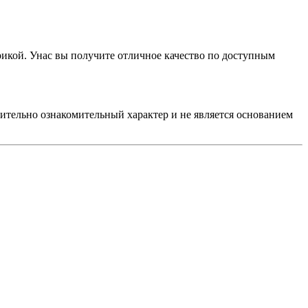
рикой. Унас вы получите отличное качество по доступным
чительно ознакомительный характер и не является основанием