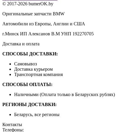
© 2017-2026 bumerOK.by
Оригинальные запчасти BMW
Автомобили из Европы, Англии и США
г.Минск ИП Алексанов В.М УНП 192270705
Доставка и оплата
СПОСОБЫ ДОСТАВКИ:
Самовывоз
Доставка курьером
Транспортная компания
СПОСОБЫ ОПЛАТЫ:
Наличными (Оплата только в Беларуских рублях)
РЕГИОНЫ ДОСТАВКИ:
Беларусь, все регионы
Контакты
Телефоны: