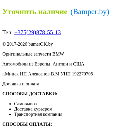
Уточнить наличие
(
Bamper.by
)
Тел:
+375(29)878-55-13
© 2017-2026 bumerOK.by
Оригинальные запчасти BMW
Автомобили из Европы, Англии и США
г.Минск ИП Алексанов В.М УНП 192270705
Доставка и оплата
СПОСОБЫ ДОСТАВКИ:
Самовывоз
Доставка курьером
Транспортная компания
СПОСОБЫ ОПЛАТЫ: