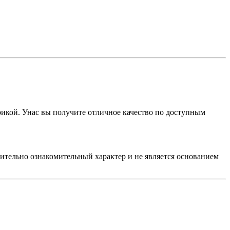
рикой. Унас вы получите отличное качество по доступным
чительно ознакомительный характер и не является основанием