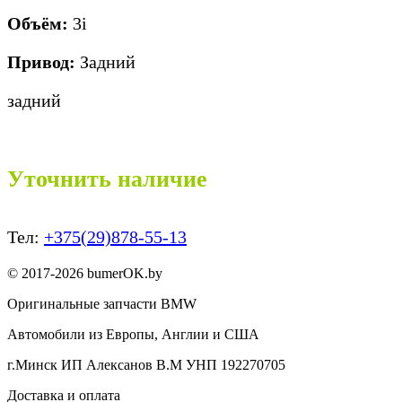
Объём:
3i
Привод:
Задний
задний
Уточнить наличие
Тел:
+375(29)878-55-13
© 2017-2026 bumerOK.by
Оригинальные запчасти BMW
Автомобили из Европы, Англии и США
г.Минск ИП Алексанов В.М УНП 192270705
Доставка и оплата