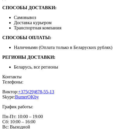
СПОСОБЫ ДОСТАВКИ:
Самовывоз
Доставка курьером
Транспортная компания
СПОСОБЫ ОПЛАТЫ:
Наличными (Оплата только в Беларуских рублях)
РЕГИОНЫ ДОСТАВКИ:
Беларусь, все регионы
Контакты
Телефоны:
Виктор:
+375(29)878-55-13
Skype:
BumerOKby
График работы:
Пн-Пт:
10:00 – 19:00
Сб:
10:00 – 16:00
Вс:
Выходной